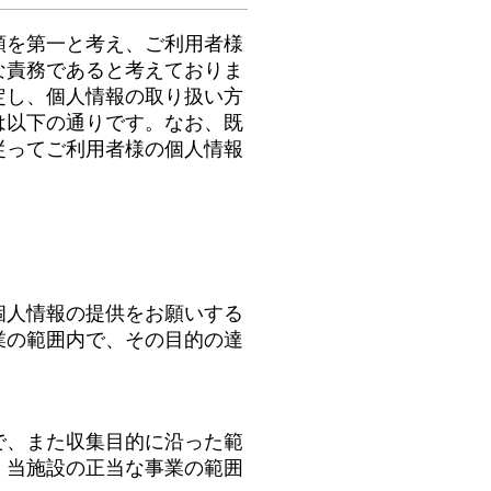
頼を第一と考え、ご利用者様
な責務であると考えておりま
定し、個人情報の取り扱い方
は以下の通りです。なお、既
従ってご利用者様の個人情報
個人情報の提供をお願いする
業の範囲内で、その目的の達
で、また収集目的に沿った範
、当施設の正当な事業の範囲