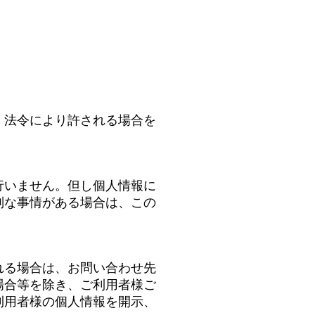
、法令により許される場合を
行いません。但し個人情報に
別な事情がある場合は、この
れる場合は、お問い合わせ先
場合等を除き、ご利用者様ご
利用者様の個人情報を開示、