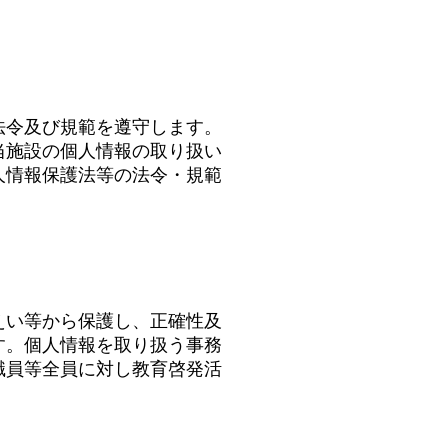
法令及び規範を遵守します。
当施設の個人情報の取り扱い
人情報保護法等の法令・規範
えい等から保護し、正確性及
す。個人情報を取り扱う事務
職員等全員に対し教育啓発活