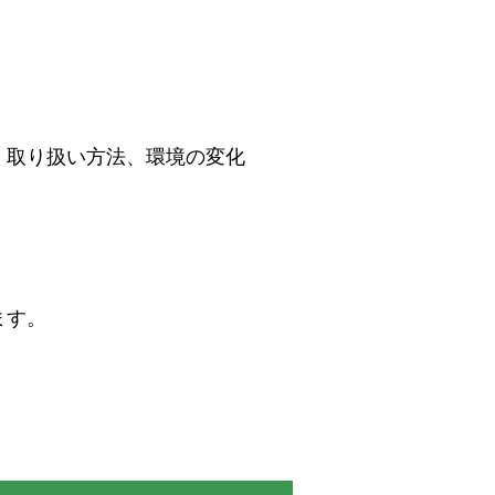
、取り扱い方法、環境の変化
ます。