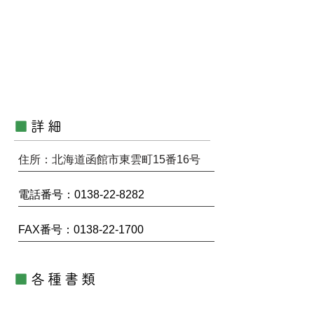
■
詳細
住所：北海道函館市東雲町15番16号
電話番号：0138-22-8282
FAX番号：0138-22-1700
■
各種書類