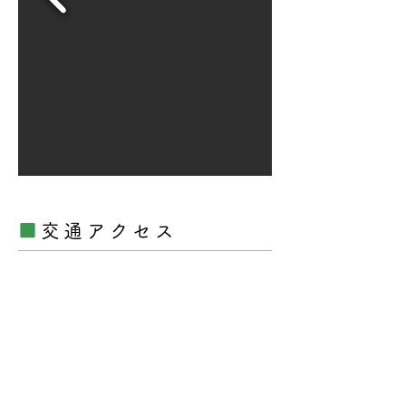
■
交通アクセス